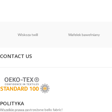
Wiskoza twill
Wafelek bawełniany
CONTACT US
POLITYKA
Wszelkie prawa zastrzeżone bello fabric!