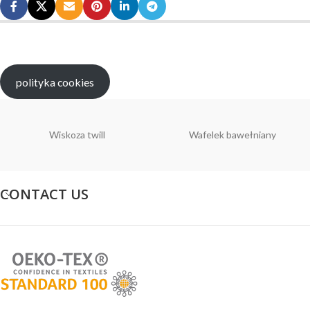
polityka cookies
Wiskoza twill
Wafelek bawełniany
CONTACT US