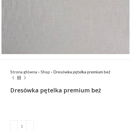
Strona główna
»
Shop
»
Dresówka pętelka premium beż
Dresówka pętelka premium beż