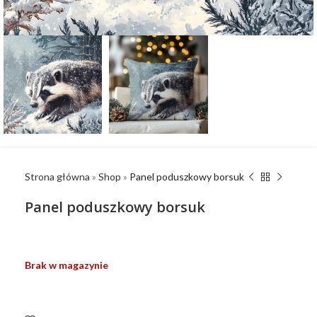
Strona główna
»
Shop
»
Panel poduszkowy borsuk
Panel poduszkowy borsuk
Brak w magazynie