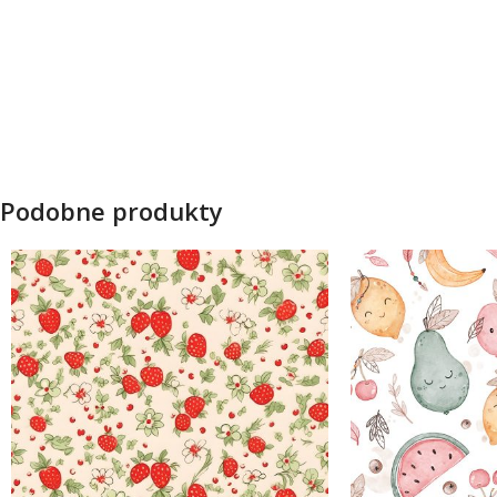
Podobne produkty