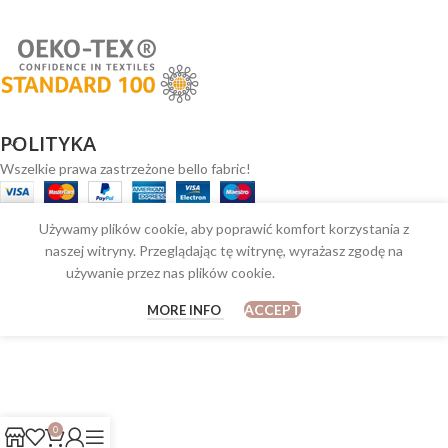
POLITYKA
Wszelkie prawa zastrzeżone bello fabric!
Używamy plików cookie, aby poprawić komfort korzystania z
naszej witryny. Przeglądając tę witrynę, wyrażasz zgodę na
używanie przez nas plików cookie.
ACCEPT
MORE INFO
0