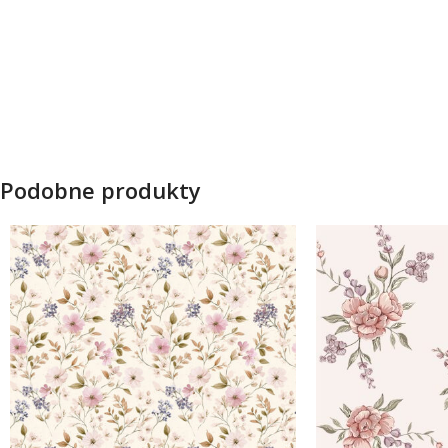
Podobne produkty