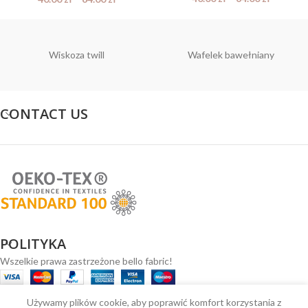
Wiskoza twill
Wafelek bawełniany
CONTACT US
POLITYKA
Wszelkie prawa zastrzeżone bello fabric!
Używamy plików cookie, aby poprawić komfort korzystania z