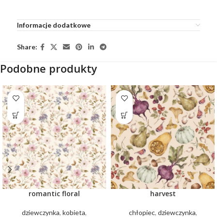
Informacje dodatkowe
Share:
Podobne produkty
romantic floral
harvest
dziewczynka
,
kobieta
,
chłopiec
,
dziewczynka
,