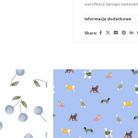
weryfikacji danego materiał
Informacje dodatkowe
Share: