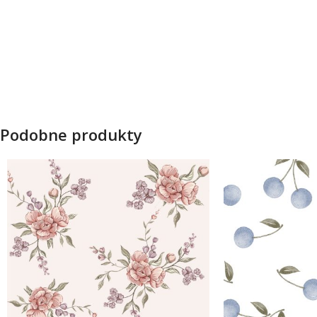
Podobne produkty