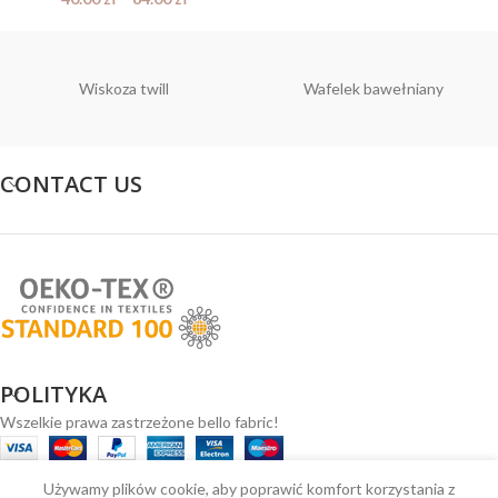
Wiskoza twill
Wafelek bawełniany
CONTACT US
POLITYKA
Wszelkie prawa zastrzeżone bello fabric!
Używamy plików cookie, aby poprawić komfort korzystania z