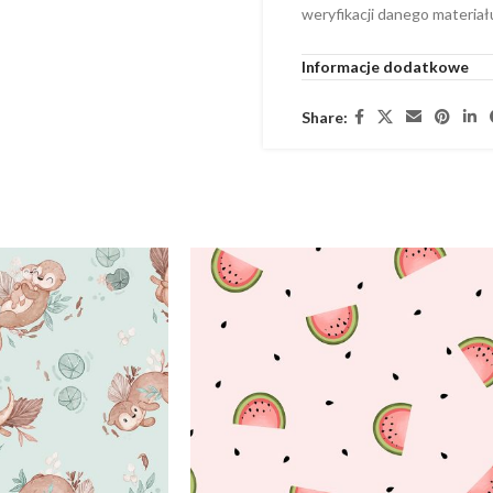
weryfikacji danego materiał
Informacje dodatkowe
Share: