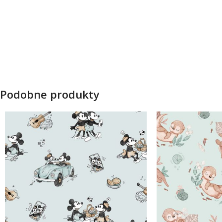
Podobne produkty