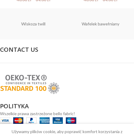
Wiskoza twill
Wafelek bawełniany
CONTACT US
POLITYKA
Wszelkie prawa zastrzeżone bello fabric!
0
Używamy plików cookie, aby poprawić komfort korzystania z