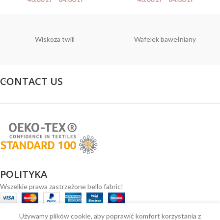
Wiskoza twill
Wafelek bawełniany
CONTACT US
POLITYKA
Wszelkie prawa zastrzeżone bello fabric!
Używamy plików cookie, aby poprawić komfort korzystania z