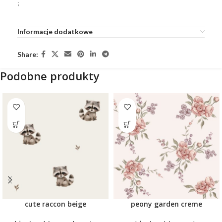
;
Informacje dodatkowe
Share:
Podobne produkty
cute raccon beige
peony garden creme