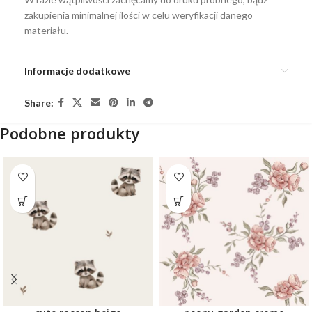
zakupienia minimalnej ilości w celu weryfikacji danego
materiału.
Informacje dodatkowe
Share:
Podobne produkty